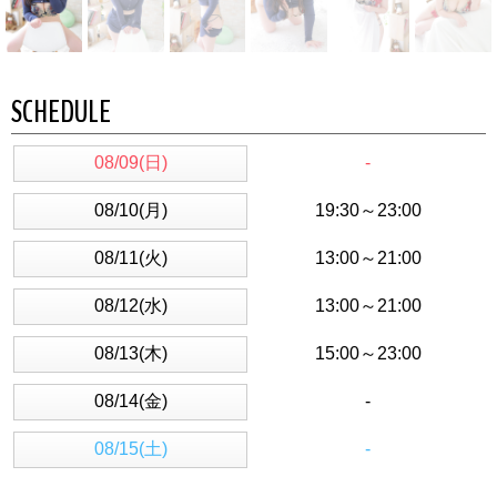
SCHEDULE
08/09(日)
-
08/10(月)
19:30～23:00
08/11(火)
13:00～21:00
08/12(水)
13:00～21:00
08/13(木)
15:00～23:00
08/14(金)
-
08/15(土)
-