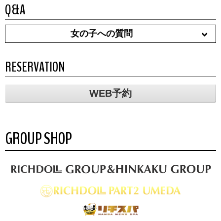
Q&A
女の子への質問
RESERVATION
WEB予約
GROUP SHOP