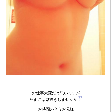
お仕事大変だと思いますが
たまには息抜きしませんか
お時間の合うお兄様