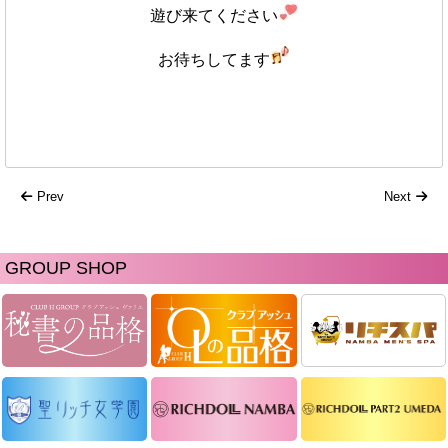
遊び来てください
お待ちしてます
Prev
Next
GROUP SHOP