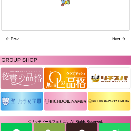
Prev
Next
GROUP SHOP
©リッチドールフェミニン All Rights Reserved.