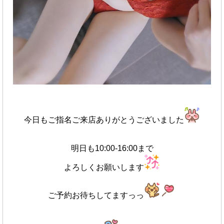
今日もご指名ご来店ありがとうございました
明日も10:00-16:00まで
よろしくお願いします
ご予約お待ちしてますっっ