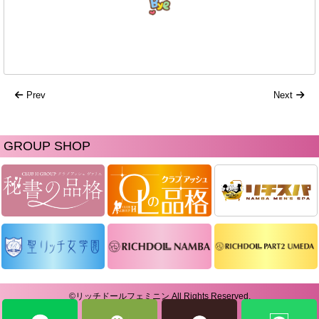
Prev
Next
GROUP SHOP
©リッチドールフェミニン All Rights Reserved.