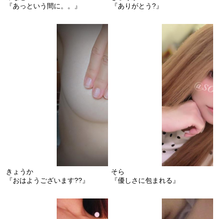
『あっという間に。。』
『ありがとう?』
きょうか
そら
『おはようございます??』
『優しさに包まれる』