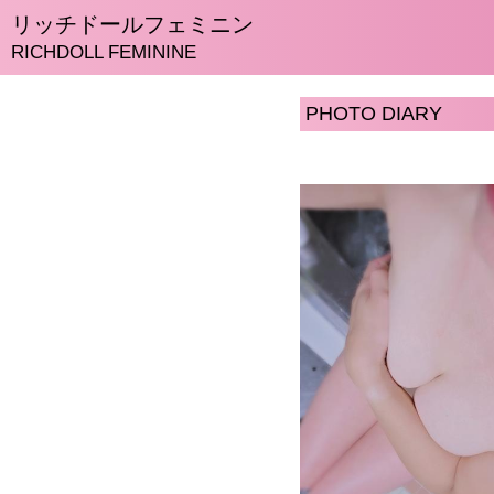
リッチドールフェミニン
RICHDOLL FEMININE
PHOTO DIARY