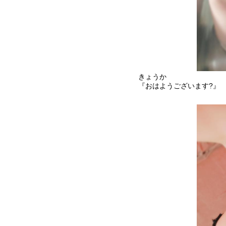
きょうか
『おはようございます?』