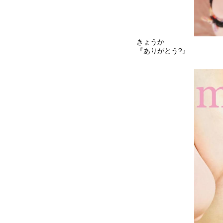
きょうか
『ありがとう?』