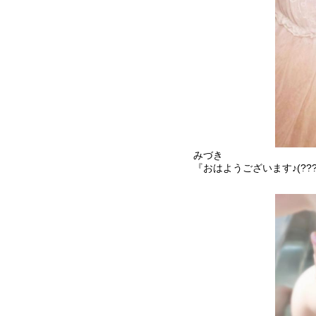
みづき
『おはようございます♪(???