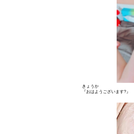
きょうか
『おはようございます?』